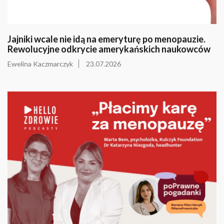
Jajniki wcale nie idą na emeryturę po menopauzie.
Rewolucyjne odkrycie amerykańskich naukowców
Ewelina Kaczmarczyk
23.07.2026