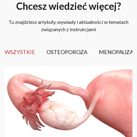
Chcesz wiedzieć więcej?
Tu znajdziesz artykuły, wywiady i aktualności w tematach
związanych z Instrukcjami
WSZYSTKIE
OSTEOPOROZA
MENOPAUZA