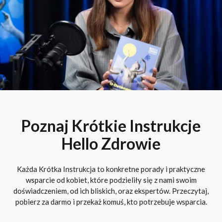
Poznaj Krótkie Instrukcje
Hello Zdrowie
Każda Krótka Instrukcja to konkretne porady i praktyczne
wsparcie od kobiet, które podzieliły się z nami swoim
doświadczeniem, od ich bliskich, oraz ekspertów. Przeczytaj,
pobierz za darmo i przekaż komuś, kto potrzebuje wsparcia.