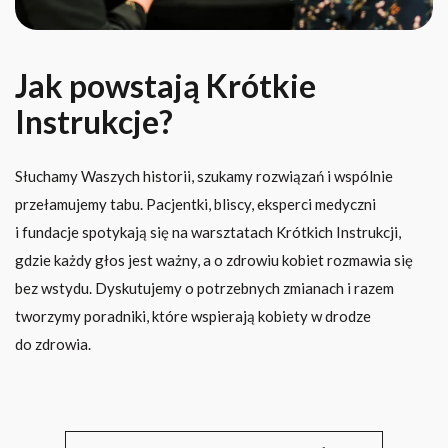
Jak powstają Krótkie
Instrukcje?
Słuchamy Waszych historii, szukamy rozwiązań i wspólnie
przełamujemy tabu. Pacjentki, bliscy, eksperci medyczni
i fundacje spotykają się na warsztatach Krótkich Instrukcji,
gdzie każdy głos jest ważny, a o zdrowiu kobiet rozmawia się
bez wstydu. Dyskutujemy o potrzebnych zmianach i razem
tworzymy poradniki, które wspierają kobiety w drodze
do zdrowia.