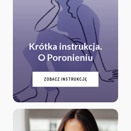
Krótka instrukcja.
O Poronieniu
ZOBACZ INSTRUKCJĘ