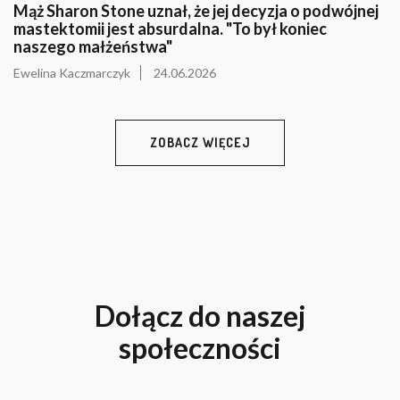
Mąż Sharon Stone uznał, że jej decyzja o podwójnej
mastektomii jest absurdalna. "To był koniec
naszego małżeństwa"
Ewelina Kaczmarczyk
24.06.2026
ZOBACZ WIĘCEJ
Dołącz do naszej
społeczności